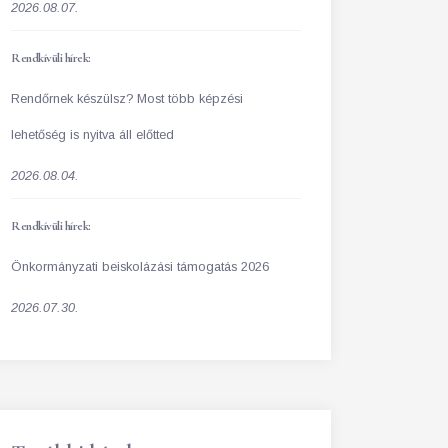
2026.08.07.
Rendkívüli hírek:
Rendőrnek készülsz? Most több képzési
lehetőség is nyitva áll előtted
2026.08.04.
Rendkívüli hírek:
Önkormányzati beiskolázási támogatás 2026
2026.07.30.