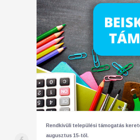
Rendkívüli települési támogatás kere
augusztus 15-től.