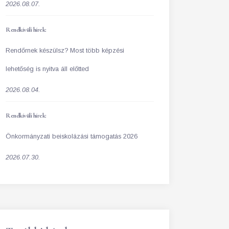
2026.08.07.
Rendkívüli hírek:
Rendőrnek készülsz? Most több képzési
lehetőség is nyitva áll előtted
2026.08.04.
Rendkívüli hírek:
Önkormányzati beiskolázási támogatás 2026
2026.07.30.