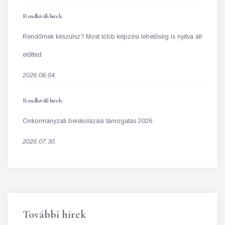
Rendkívüli hírek:
Rendőrnek készülsz? Most több képzési lehetőség is nyitva áll
előtted
2026.08.04.
Rendkívüli hírek:
Önkormányzati beiskolázási támogatás 2026
2026.07.30.
További hírek