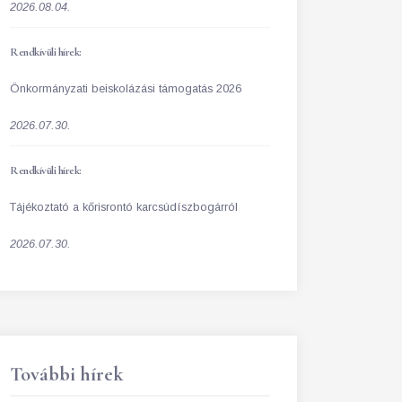
2026.08.04.
Rendkívüli hírek:
Önkormányzati beiskolázási támogatás 2026
2026.07.30.
Rendkívüli hírek:
Tájékoztató a kőrisrontó karcsúdíszbogárról
2026.07.30.
További hírek