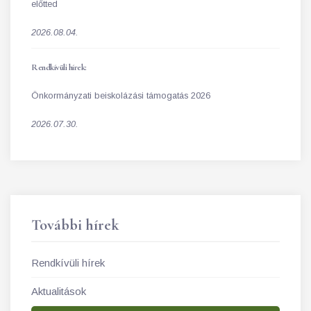
előtted
2026.08.04.
Rendkívüli hírek:
Önkormányzati beiskolázási támogatás 2026
2026.07.30.
További hírek
Rendkívüli hírek
Aktualitások