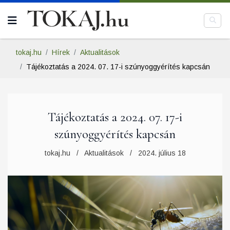
tokaj.hu
Hírek
Aktualitások
Tájékoztatás a 2024. 07. 17-i szúnyoggyérítés kapcsán
Tájékoztatás a 2024. 07. 17-i
szúnyoggyérítés kapcsán
tokaj.hu
Aktualitások
2024. július 18