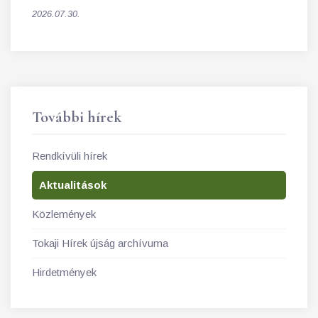
2026.07.30.
További hírek
Rendkívüli hírek
Aktualitások
Közlemények
Tokaji Hírek újság archívuma
Hirdetmények