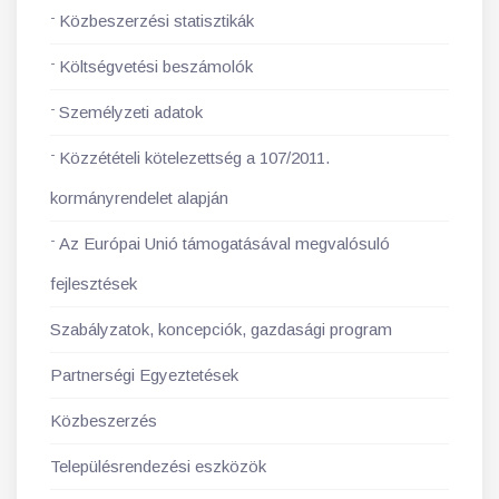
Közbeszerzési statisztikák
Költségvetési beszámolók
Személyzeti adatok
Közzétételi kötelezettség a 107/2011.
kormányrendelet alapján
Az Európai Unió támogatásával megvalósuló
fejlesztések
Szabályzatok, koncepciók, gazdasági program
Partnerségi Egyeztetések
Közbeszerzés
Településrendezési eszközök