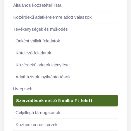
Általános közzétételi lista
Közérdekű adatkérelemre adott válaszok
Tevékenységek és működés
Önként vállalt feladatok
Kötelező feladatok
Közérdekű adatok igénylése
Adatbázisok, nyilvántartások
Üvegzseb
Szerződések nettó 5 millió Ft felett
Céljellegű támogatások
Közbeszerzési tervek