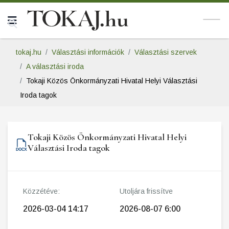
tokaj.hu
Választási információk
Választási szervek
A választási iroda
Tokaji Közös Önkormányzati Hivatal Helyi Választási
Iroda tagok
Tokaji Közös Önkormányzati Hivatal Helyi
Választási Iroda tagok
Közzétéve:
Utoljára frissítve
2026-03-04 14:17
2026-08-07 6:00