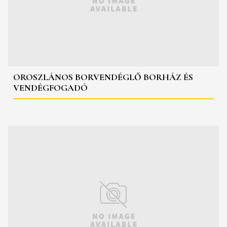
OROSZLÁNOS BORVENDÉGLŐ BORHÁZ ÉS
VENDÉGFOGADÓ