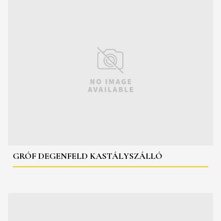
GRÓF DEGENFELD KASTÁLYSZÁLLÓ