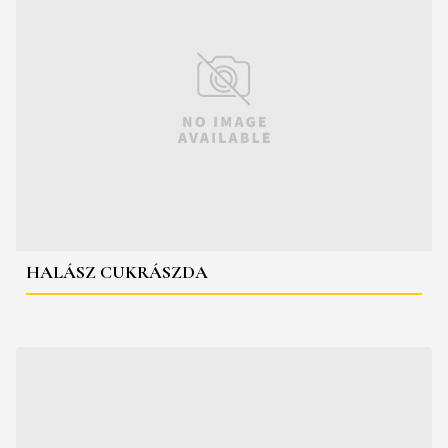
HALÁSZ CUKRÁSZDA