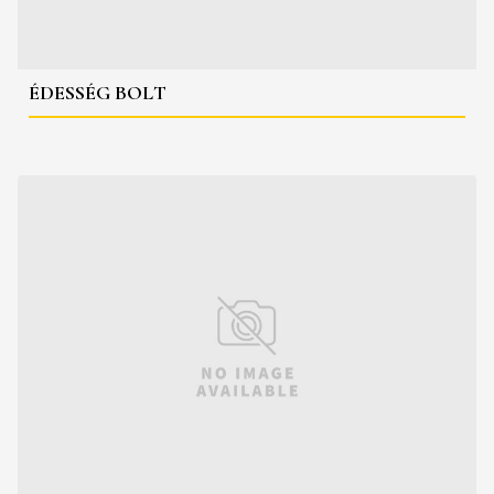
ÉDESSÉG BOLT