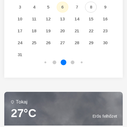
12
3
4
5
6
7
8
9
7
19
10
11
12
13
14
15
16
14
26
17
18
19
20
21
22
23
21
24
25
26
27
28
29
30
28
31
Tokaj
27°C
Erős felhőzet