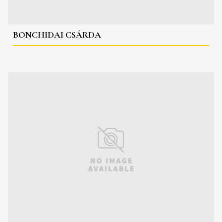
BONCHIDAI CSÁRDA