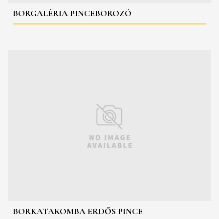
BORGALÉRIA PINCEBOROZÓ
BORKATAKOMBA ERDŐS PINCE