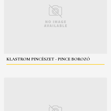
KLASTROM PINCÉSZET - PINCE BOROZÓ