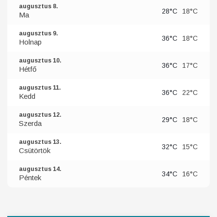
augusztus 8.
28°C
18°C
Ma
augusztus 9.
36°C
18°C
Holnap
augusztus 10.
36°C
17°C
Hétfő
augusztus 11.
36°C
22°C
Kedd
augusztus 12.
29°C
18°C
Szerda
augusztus 13.
32°C
15°C
Csütörtök
augusztus 14.
34°C
16°C
Péntek