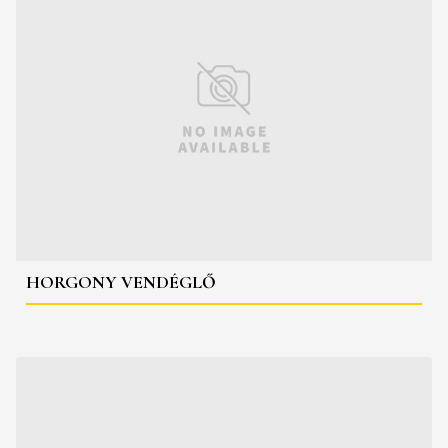
HORGONY VENDÉGLŐ