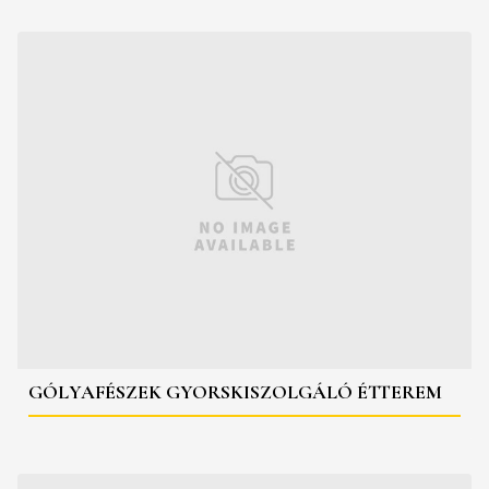
GÓLYAFÉSZEK GYORSKISZOLGÁLÓ ÉTTEREM