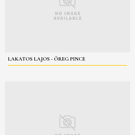
LAKATOS LAJOS - ÖREG PINCE