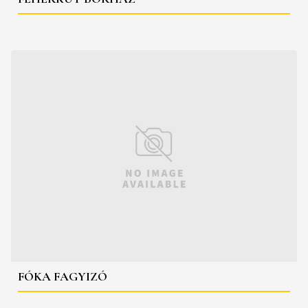
FÓKA FAGYIZÓ