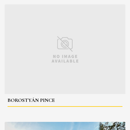
BOROSTYÁN PINCE