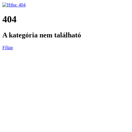
404
A kategória nem található
Főlap